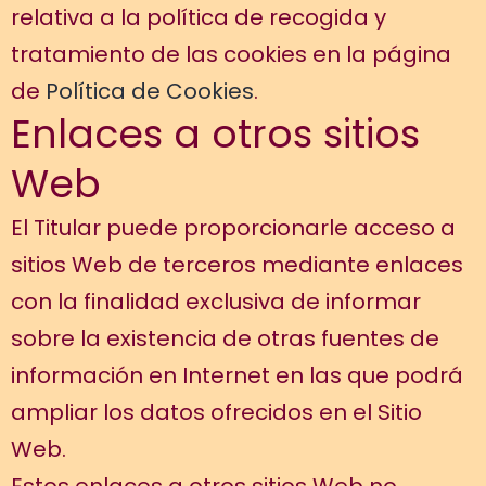
relativa a la política de recogida y
tratamiento de las cookies en la página
de
Política de Cookies
.
Enlaces a otros sitios
Web
El Titular puede proporcionarle acceso a
sitios Web de terceros mediante enlaces
con la finalidad exclusiva de informar
sobre la existencia de otras fuentes de
información en Internet en las que podrá
ampliar los datos ofrecidos en el Sitio
Web.