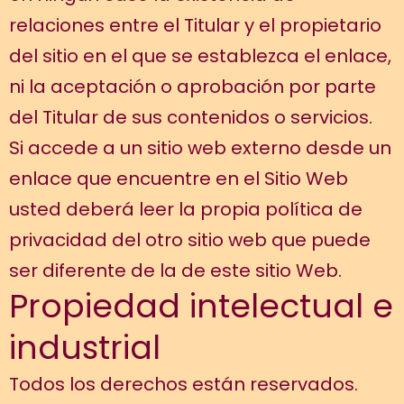
relaciones entre el Titular y el propietario
del sitio en el que se establezca el enlace,
ni la aceptación o aprobación por parte
del Titular de sus contenidos o servicios.
Si accede a un sitio web externo desde un
enlace que encuentre en el Sitio Web
usted deberá leer la propia política de
privacidad del otro sitio web que puede
ser diferente de la de este sitio Web.
Propiedad intelectual e
industrial
Todos los derechos están reservados.