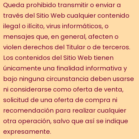
Queda prohibido transmitir o enviar a
través del Sitio Web cualquier contenido
ilegal o ilícito, virus informáticos, o
mensajes que, en general, afecten o
violen derechos del Titular o de terceros.
Los contenidos del Sitio Web tienen
únicamente una finalidad informativa y
bajo ninguna circunstancia deben usarse
ni considerarse como oferta de venta,
solicitud de una oferta de compra ni
recomendación para realizar cualquier
otra operación, salvo que así se indique
expresamente.