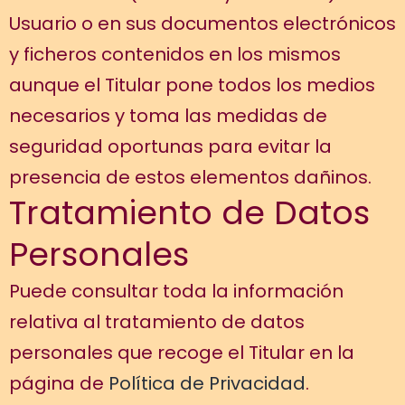
Usuario o en sus documentos electrónicos
y ficheros contenidos en los mismos
aunque el Titular pone todos los medios
necesarios y toma las medidas de
seguridad oportunas para evitar la
presencia de estos elementos dañinos.
Tratamiento de Datos
Personales
Puede consultar toda la información
relativa al tratamiento de datos
personales que recoge el Titular en la
página de
Política de Privacidad
.