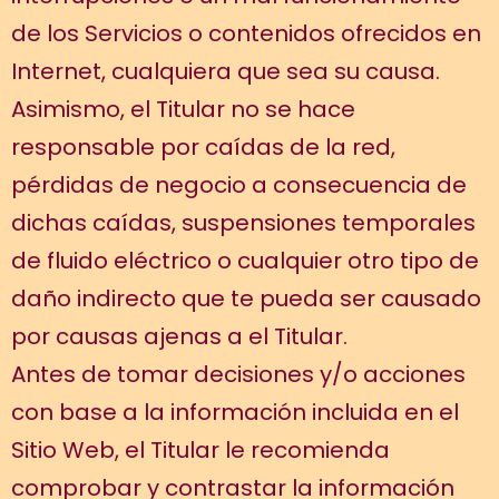
de los Servicios o contenidos ofrecidos en
Internet, cualquiera que sea su causa.
Asimismo, el Titular no se hace
responsable por caídas de la red,
pérdidas de negocio a consecuencia de
dichas caídas, suspensiones temporales
de fluido eléctrico o cualquier otro tipo de
daño indirecto que te pueda ser causado
por causas ajenas a el Titular.
Antes de tomar decisiones y/o acciones
con base a la información incluida en el
Sitio Web, el Titular le recomienda
comprobar y contrastar la información