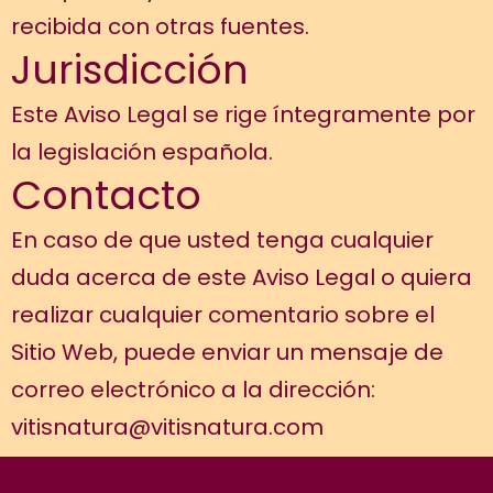
recibida con otras fuentes.
Jurisdicción
Este Aviso Legal se rige íntegramente por
la legislación española.
Contacto
En caso de que usted tenga cualquier
duda acerca de este Aviso Legal o quiera
realizar cualquier comentario sobre el
Sitio Web, puede enviar un mensaje de
correo electrónico a la dirección:
vitisnatura@vitisnatura.com