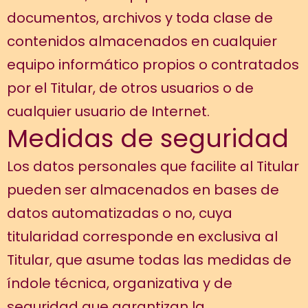
documentos, archivos y toda clase de
contenidos almacenados en cualquier
equipo informático propios o contratados
por el Titular, de otros usuarios o de
cualquier usuario de Internet.
Medidas de seguridad
Los datos personales que facilite al Titular
pueden ser almacenados en bases de
datos automatizadas o no, cuya
titularidad corresponde en exclusiva al
Titular, que asume todas las medidas de
índole técnica, organizativa y de
seguridad que garantizan la