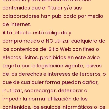
contenidos que el Titular y/o sus
colaboradores han publicado por medio
de Internet.
A tal efecto, está obligado y
comprometido a NO utilizar cualquiera de
los contenidos del Sitio Web con fines o
efectos ilícitos, prohibidos en este Aviso
Legal o por la legislación vigente, lesivos
de los derechos e intereses de terceros, o
que de cualquier forma puedan dañar,
inutilizar, sobrecargar, deteriorar o
impedir la normal utilización de los
contenidos, los equipos informáticos o los