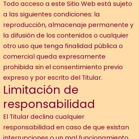
Todo acceso a este Sitio Web está sujeto
a las siguientes condiciones: la
reproducción, almacenaje permanente y
la difusión de los contenidos o cualquier
otro uso que tenga finalidad pública o
comercial queda expresamente
prohibida sin el consentimiento previo
expreso y por escrito del Titular.
Limitación de
responsabilidad
El Titular declina cualquier
responsabilidad en caso de que existan
interrupciones o un mal funcionamiento