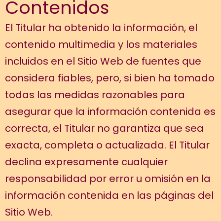
Contenidos
El Titular ha obtenido la información, el
contenido multimedia y los materiales
incluidos en el Sitio Web de fuentes que
considera fiables, pero, si bien ha tomado
todas las medidas razonables para
asegurar que la información contenida es
correcta, el Titular no garantiza que sea
exacta, completa o actualizada. El Titular
declina expresamente cualquier
responsabilidad por error u omisión en la
información contenida en las páginas del
Sitio Web.