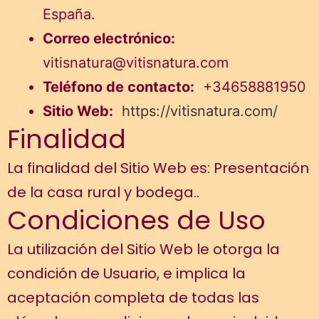
España.
Correo electrónico:
vitisnatura@vitisnatura.com
Teléfono de contacto:
+34658881950
Sitio Web:
https://vitisnatura.com/
Finalidad
La finalidad del Sitio Web es: Presentación
de la casa rural y bodega..
Condiciones de Uso
La utilización del Sitio Web le otorga la
condición de Usuario, e implica la
aceptación completa de todas las