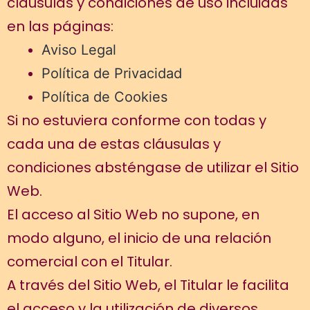
cláusulas y condiciones de uso incluidas
en las páginas:
Aviso Legal
Política de Privacidad
Política de Cookies
Si no estuviera conforme con todas y
cada una de estas cláusulas y
condiciones absténgase de utilizar el Sitio
Web.
El acceso al Sitio Web no supone, en
modo alguno, el inicio de una relación
comercial con el Titular.
A través del Sitio Web, el Titular le facilita
el acceso y la utilización de diversos