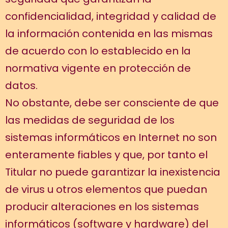
confidencialidad, integridad y calidad de
la información contenida en las mismas
de acuerdo con lo establecido en la
normativa vigente en protección de
datos.
No obstante, debe ser consciente de que
las medidas de seguridad de los
sistemas informáticos en Internet no son
enteramente fiables y que, por tanto el
Titular no puede garantizar la inexistencia
de virus u otros elementos que puedan
producir alteraciones en los sistemas
informáticos (software y hardware) del