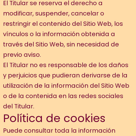
El Titular se reserva el derecho a
modificar, suspender, cancelar o
restringir el contenido del Sitio Web, los
vínculos o la información obtenida a
través del Sitio Web, sin necesidad de
previo aviso.
El Titular no es responsable de los daños
y perjuicios que pudieran derivarse de la
utilización de la información del Sitio Web
o de la contenida en las redes sociales
del Titular.
Política de cookies
Puede consultar toda la información