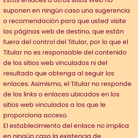
Estos enlaces a otros sitios Web no
suponen en ningún caso una sugerencia
o recomendación para que usted visite
las páginas web de destino, que están
fuera del control del Titular, por lo que el
Titular no es responsable del contenido
de los sitios web vinculados ni del
resultado que obtenga al seguir los
enlaces. Asimismo, el Titular no responde
de los links o enlaces ubicados en los
sitios web vinculados a los que le
proporciona acceso.
El establecimiento del enlace no implica
en ningún caso la existencia de