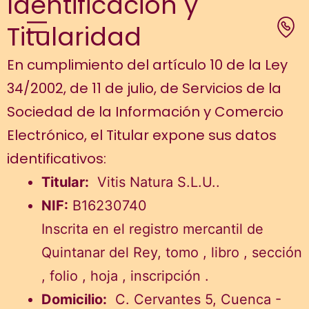
Identificación y
Titularidad
En cumplimiento del artículo 10 de la Ley
34/2002, de 11 de julio, de Servicios de la
Sociedad de la Información y Comercio
Electrónico, el Titular expone sus datos
identificativos:
Titular:
Vitis Natura S.L.U..
NIF:
B16230740
Inscrita en el registro mercantil de
Quintanar del Rey, tomo , libro , sección
, folio , hoja , inscripción .
Domicilio:
C. Cervantes 5, Cuenca -